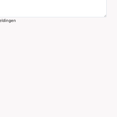
eldingen