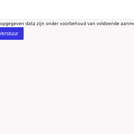
 opgegeven data zijn onder voorbehoud van voldoende aanm
Verstuur