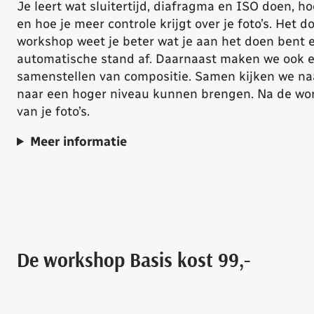
Je leert wat sluitertijd, diafragma en ISO doen, 
en hoe je meer controle krijgt over je foto’s. Het d
workshop weet je beter wat je aan het doen bent e
automatische stand af. Daarnaast maken we ook 
samenstellen van compositie. Samen kijken we naa
naar een hoger niveau kunnen brengen. Na de wor
van je foto’s.
Meer informatie
De workshop Basis kost 99,-