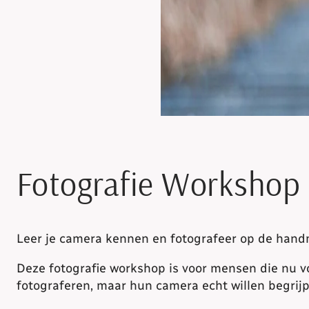
Fotografie Workshop 
Leer je camera kennen en fotografeer op de hand
Deze fotografie workshop is voor mensen die nu v
fotograferen, maar hun camera echt willen begrij