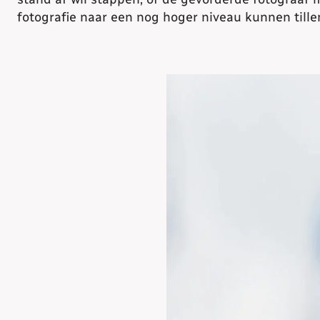
fotografie naar een nog hoger niveau kunnen tille